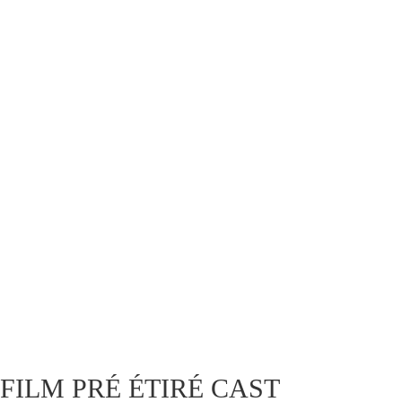
FILM PRÉ ÉTIRÉ CAST