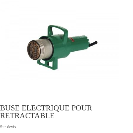
BUSE ELECTRIQUE POUR
RETRACTABLE
Sur devis