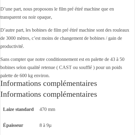
D’une part, nous proposons le film pré étiré machine que en
transparent ou noir opaque,
D’autre part, les bobines de film pré étiré machine sont des rouleaux
de 3000 mètres, c’est moins de changement de bobines / gain de
productivité.
Sans compter que notre conditionnement est en palette de 43 à 50
bobines selon qualité retenue ( CAST ou soufflé ) pour un poids
palette de 600 kg environ.
Informations complémentaires
Informations complémentaires
Laize standard
470 mm
Épaisseur
8 à 9µ