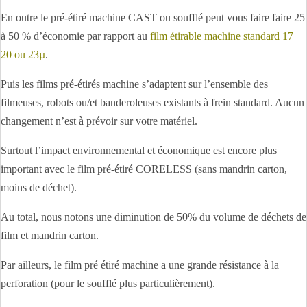
En outre le pré-étiré machine CAST ou soufflé peut vous faire faire 25
à 50 % d’économie par rapport au
film étirable machine standard 17
20 ou 23µ
.
Puis les films pré-étirés machine s’adaptent sur l’ensemble des
filmeuses, robots ou/et banderoleuses existants à frein standard. Aucun
changement n’est à prévoir sur votre matériel.
Surtout l’impact environnemental et économique est encore plus
important avec le film pré-étiré CORELESS (sans mandrin carton,
moins de déchet).
Au total, nous notons une diminution de 50% du volume de déchets de
film et mandrin carton.
Par ailleurs, le film pré étiré machine a une grande résistance à la
perforation (pour le soufflé plus particulièrement).