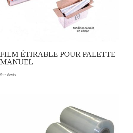
FILM ÉTIRABLE POUR PALETTE
MANUEL
Sur devis