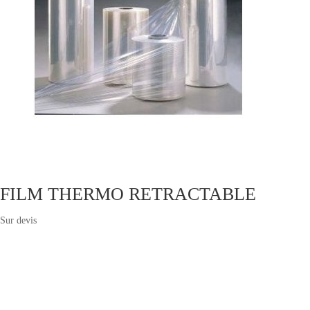
FILM THERMO RETRACTABLE
Sur devis