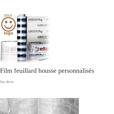
Film feuillard housse personnalisés
Sur devis