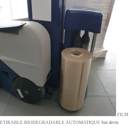
FILM
ETIRABLE BIODEGRADABLE AUTOMATIQUE
Sur devis