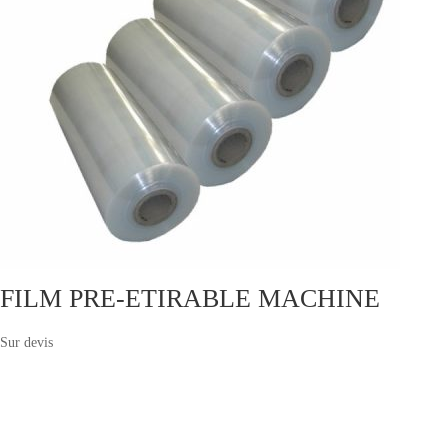
FILM PRE-ETIRABLE MACHINE
Sur devis