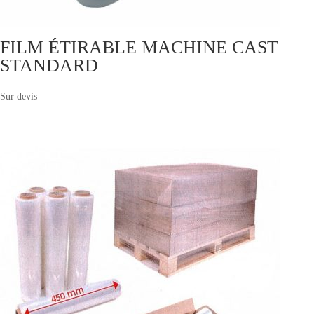
FILM ÉTIRABLE MACHINE CAST
STANDARD
Sur devis