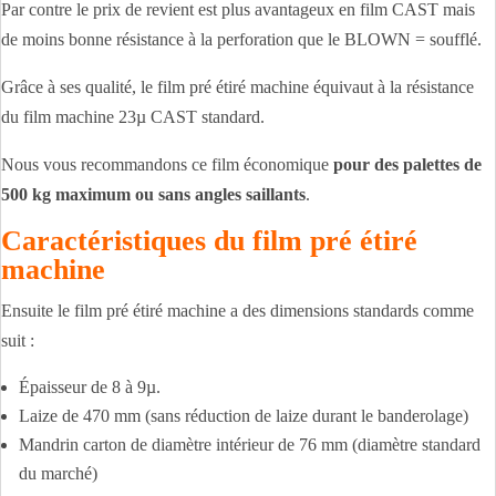
Par contre le prix de revient est plus avantageux en film CAST mais
de moins bonne résistance à la perforation que le BLOWN = soufflé.
Grâce à ses qualité, le film pré étiré machine équivaut à la résistance
du film machine 23µ CAST standard.
Nous vous recommandons ce film économique
pour des palettes de
500 kg maximum ou sans angles saillants
.
Caractéristiques du film pré étiré
machine
Ensuite le film pré étiré machine a des dimensions standards comme
suit :
Épaisseur de 8 à 9µ.
Laize de 470 mm (sans réduction de laize durant le banderolage)
Mandrin carton de diamètre intérieur de 76 mm (diamètre standard
du marché)