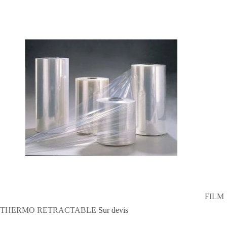
FILM
THERMO RETRACTABLE
Sur devis