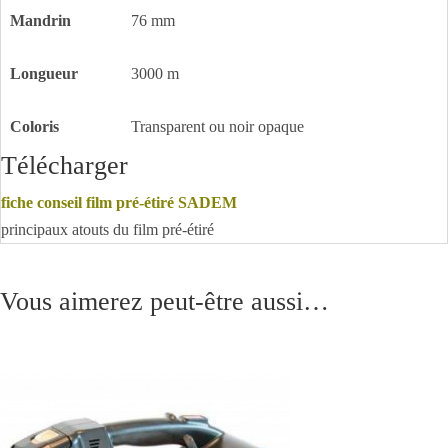
Mandrin
76 mm
Longueur
3000 m
Coloris
Transparent ou noir opaque
Télécharger
fiche conseil film pré-étiré SADEM
principaux atouts du film pré-étiré
Vous aimerez peut-être aussi…