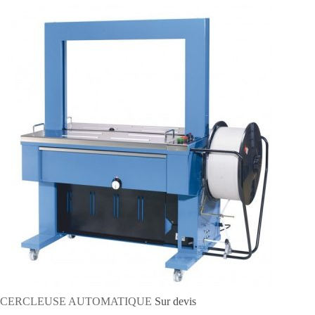
CERCLEUSE AUTOMATIQUE
Sur devis