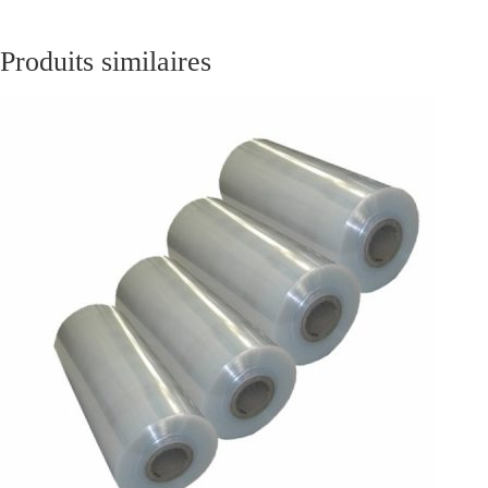
Produits similaires