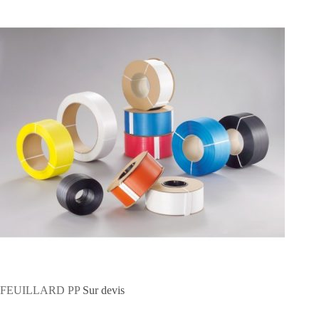
FEUILLARD PP
Sur devis