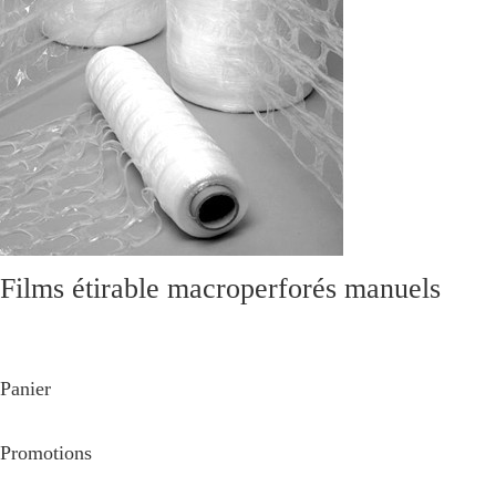
Films étirable macroperforés manuels
Panier
Promotions