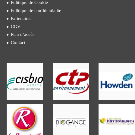
Politique de Cookie
Politique de confidentialité
Partenaires
CGV
Plan d’accès
Contact