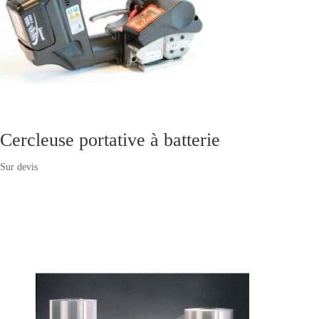
Cercleuse portative à batterie
Sur devis