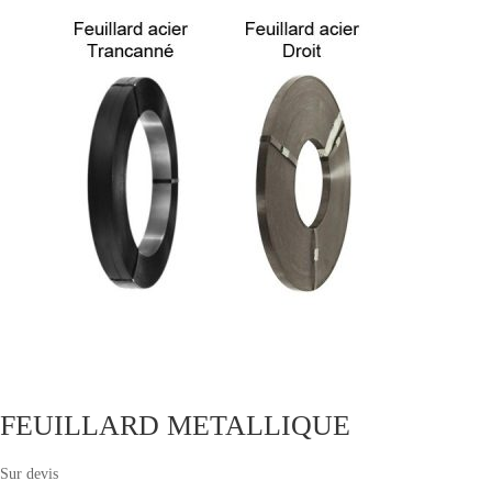
FEUILLARD METALLIQUE
Sur devis