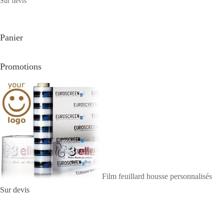
Sur devis
Panier
Promotions
Film feuillard housse personnalisés
Sur devis