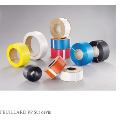
FEUILLARD PP
Sur devis