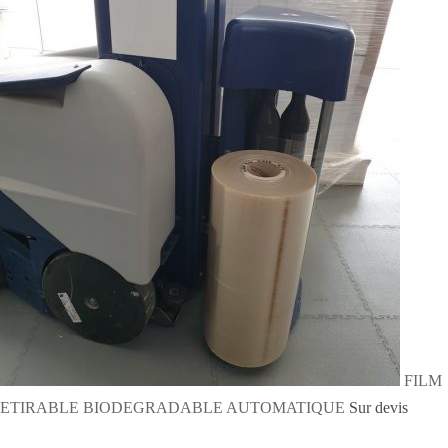
FILM
ETIRABLE BIODEGRADABLE AUTOMATIQUE
Sur devis