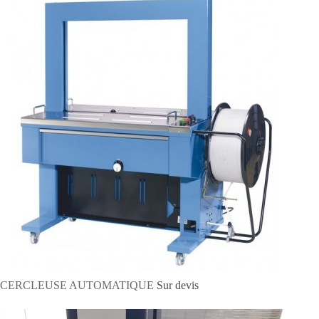
CERCLEUSE AUTOMATIQUE
Sur devis