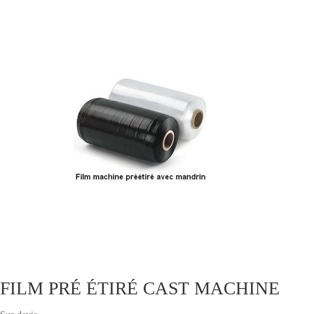
FILM PRÉ ÉTIRÉ CAST MACHINE