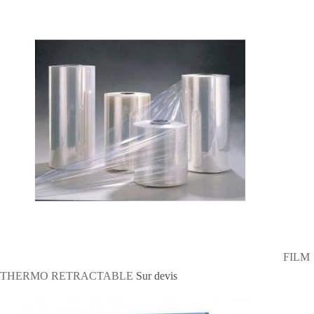
FILM
THERMO RETRACTABLE
Sur devis