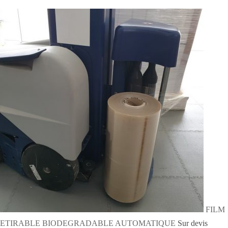
FILM
ETIRABLE BIODEGRADABLE AUTOMATIQUE
Sur devis