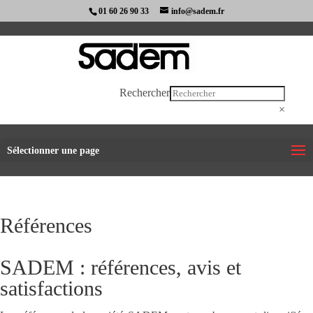
01 60 26 90 33
info@sadem.fr
Rechercher
×
Sélectionner une page
Références
SADEM : références, avis et
satisfactions