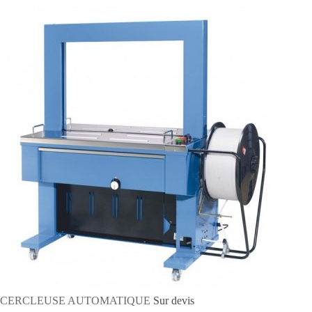
CERCLEUSE AUTOMATIQUE
Sur devis