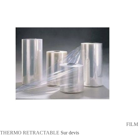
FILM
THERMO RETRACTABLE
Sur devis