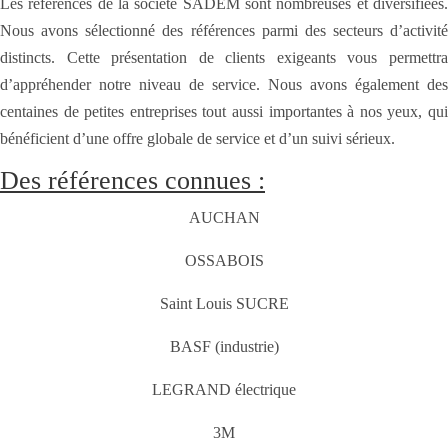
Les références de la société SADEM sont nombreuses et diversifiées.
Nous avons sélectionné des références parmi des secteurs d’activité
distincts. Cette présentation de clients exigeants vous permettra
d’appréhender notre niveau de service. Nous avons également des
centaines de petites entreprises tout aussi importantes à nos yeux, qui
bénéficient d’une offre globale de service et d’un suivi sérieux.
Des références connues :
AUCHAN
OSSABOIS
Saint Louis SUCRE
BASF (industrie)
LEGRAND électrique
3M