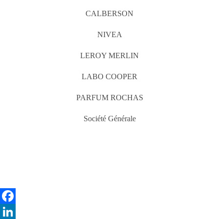
CALBERSON
NIVEA
LEROY MERLIN
LABO COOPER
PARFUM ROCHAS
Société Générale
Facebook