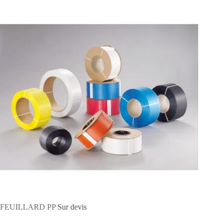
FEUILLARD PP
Sur devis