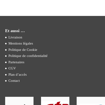
Et aussi …
Livraison
Mentions légales
Politique de Cookie
Politique de confidentialité
Partenaires
CGV
Plan d’accès
Contact