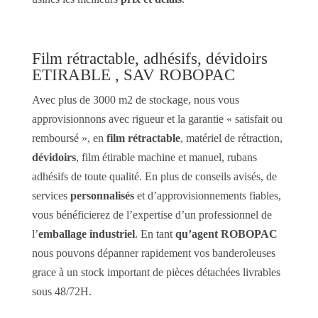
Film rétractable, adhésifs, dévidoirs
ETIRABLE , SAV ROBOPAC
Avec plus de 3000 m2 de stockage, nous vous
approvisionnons avec rigueur et la garantie « satisfait ou
remboursé », en
film rétractable
, matériel de rétraction,
dévidoirs
, film étirable machine et manuel, rubans
adhésifs de toute qualité. En plus de conseils avisés, de
services
personnalisés
et d’approvisionnements fiables,
vous bénéficierez de l’expertise d’un professionnel de
l’
emballage industriel
. En tant
qu’agent ROBOPAC
nous pouvons dépanner rapidement vos banderoleuses
grace à un stock important de pièces détachées livrables
sous 48/72H.