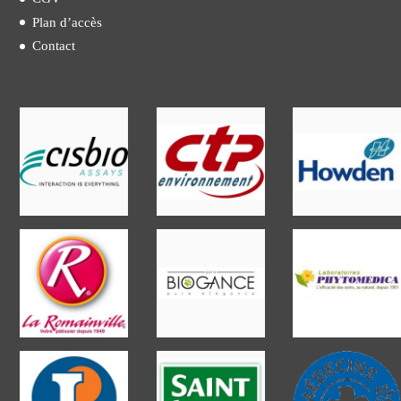
Plan d’accès
Contact