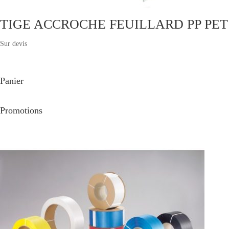
TIGE ACCROCHE FEUILLARD PP PET
Sur devis
Panier
Promotions