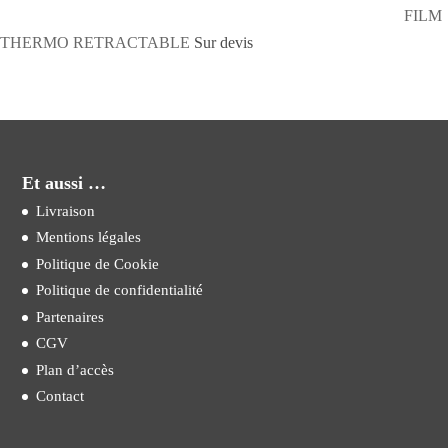
FILM
THERMO RETRACTABLE
Sur devis
Et aussi …
Livraison
Mentions légales
Politique de Cookie
Politique de confidentialité
Partenaires
CGV
Plan d’accès
Contact