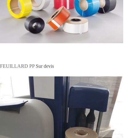
FEUILLARD PP
Sur devis