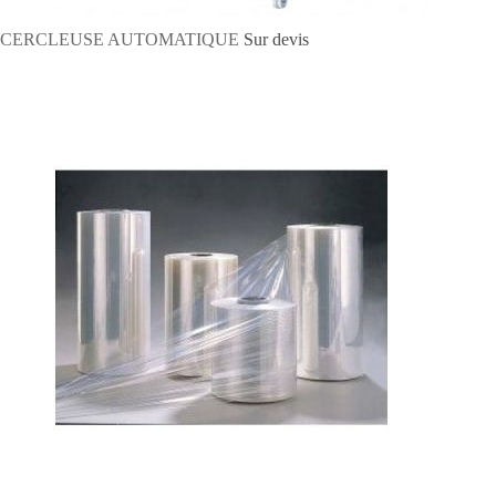
CERCLEUSE AUTOMATIQUE
Sur devis