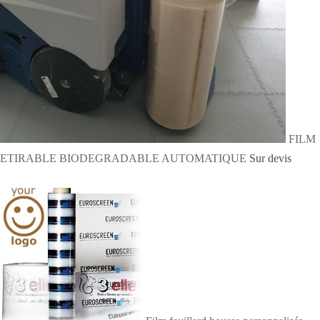
FILM
ETIRABLE BIODEGRADABLE AUTOMATIQUE
Sur devis