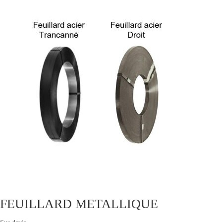
FEUILLARD METALLIQUE