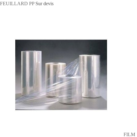
FEUILLARD PP
Sur devis
FILM