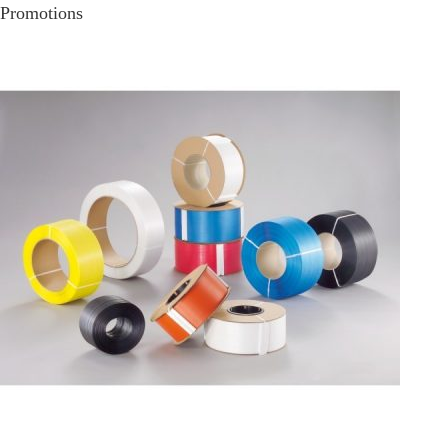
Promotions