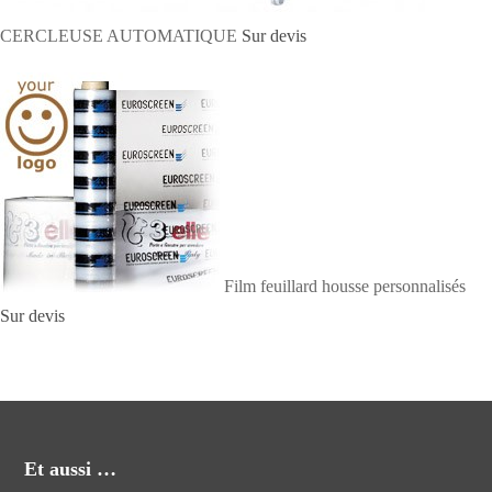
CERCLEUSE AUTOMATIQUE
Sur devis
Film feuillard housse personnalisés
Sur devis
Et aussi …