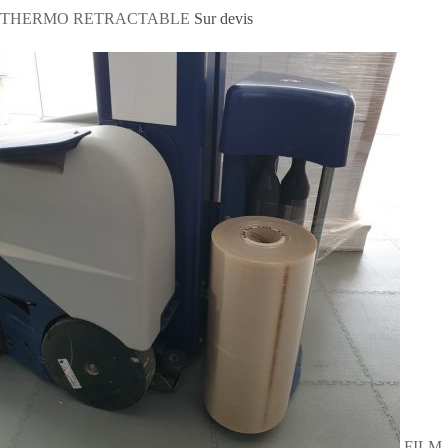
THERMO RETRACTABLE
Sur devis
FILM