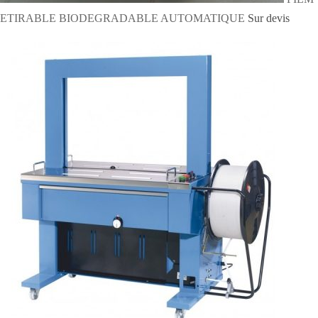
ETIRABLE BIODEGRADABLE AUTOMATIQUE
Sur devis