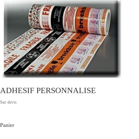
ADHESIF PERSONNALISE
Sur devis
Panier