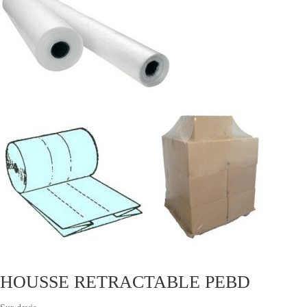
HOUSSE RETRACTABLE PEBD