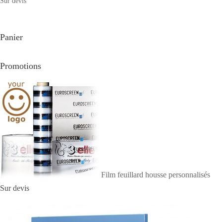
Sur devis
Panier
Promotions
Film feuillard housse personnalisés
Sur devis