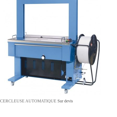
CERCLEUSE AUTOMATIQUE
Sur devis