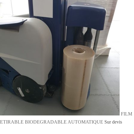
FILM
ETIRABLE BIODEGRADABLE AUTOMATIQUE
Sur devis