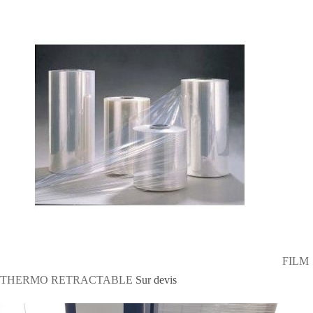
FILM
THERMO RETRACTABLE
Sur devis