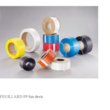
FEUILLARD PP
Sur devis