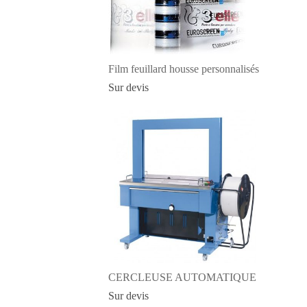
Film feuillard housse personnalisés
Sur devis
CERCLEUSE AUTOMATIQUE
Sur devis