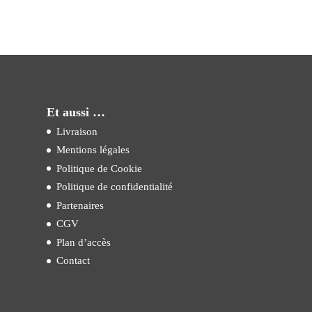
Et aussi …
Livraison
Mentions légales
Politique de Cookie
Politique de confidentialité
Partenaires
CGV
Plan d’accès
Contact