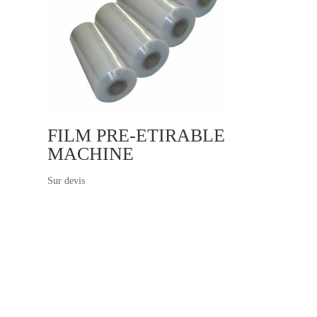
FILM PRE-ETIRABLE
MACHINE
Sur devis