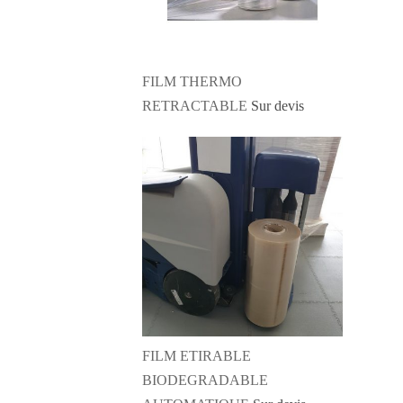
FILM THERMO
RETRACTABLE
Sur devis
FILM ETIRABLE
BIODEGRADABLE