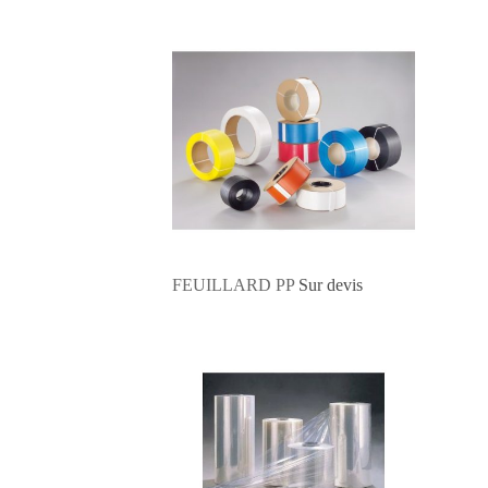
FEUILLARD PP
Sur devis