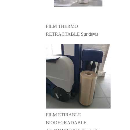
FILM THERMO
RETRACTABLE
Sur devis
FILM ETIRABLE
BIODEGRADABLE