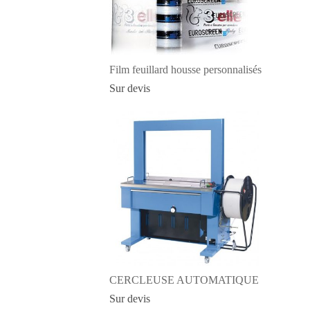
Film feuillard housse personnalisés
Sur devis
CERCLEUSE AUTOMATIQUE
Sur devis