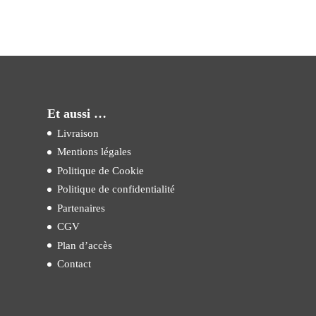
Et aussi …
Livraison
Mentions légales
Politique de Cookie
Politique de confidentialité
Partenaires
CGV
Plan d’accès
Contact