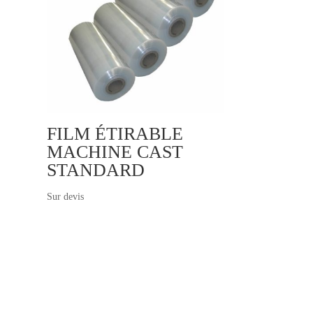
FILM ÉTIRABLE
MACHINE CAST
STANDARD
Sur devis