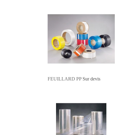
FEUILLARD PP
Sur devis