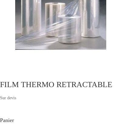
FILM THERMO RETRACTABLE
Sur devis
Panier