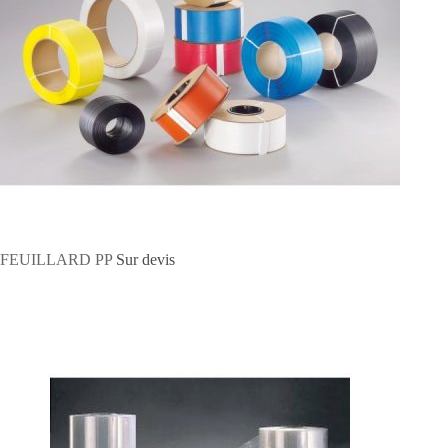
FEUILLARD PP
Sur devis