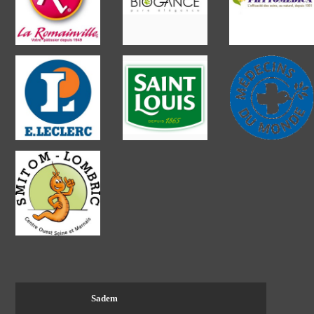
Sadem