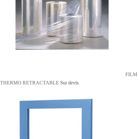
FILM
THERMO RETRACTABLE
Sur devis