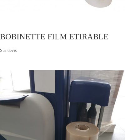
BOBINETTE FILM ETIRABLE
Sur devis