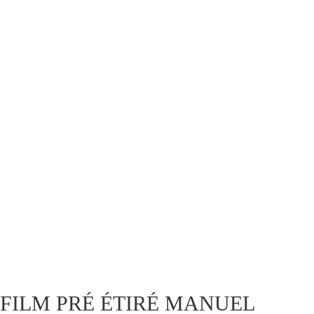
FILM PRÉ ÉTIRÉ MANUEL