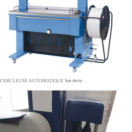
CERCLEUSE AUTOMATIQUE
Sur devis