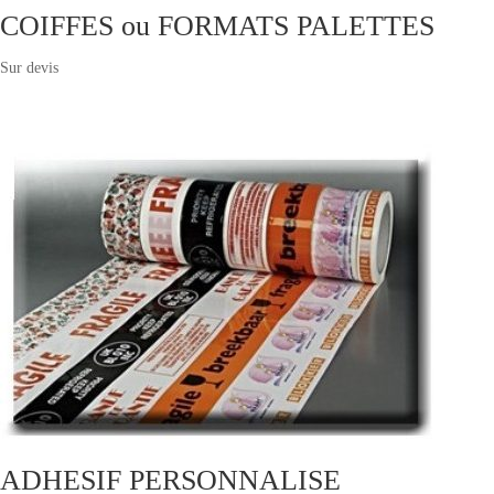
COIFFES ou FORMATS PALETTES
Sur devis
ADHESIF PERSONNALISE