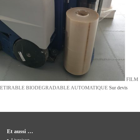
FILM
ETIRABLE BIODEGRADABLE AUTOMATIQUE
Sur devis
Et aussi …