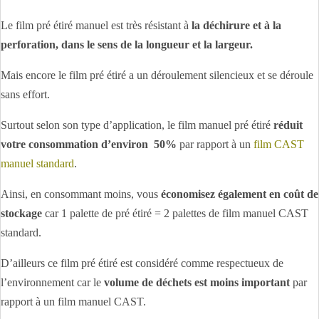
Le film pré étiré manuel est très résistant à
la déchirure et à la
perforation, dans le sens de la longueur et la largeur.
Mais encore le film pré étiré a un déroulement silencieux et se déroule
sans effort.
Surtout selon son type d’application, le film manuel pré étiré
réduit
votre consommation d’environ 50%
par rapport à un
film CAST
manuel standard
.
Ainsi, en consommant moins, vous
économisez également en coût de
stockage
car 1 palette de pré étiré = 2 palettes de film manuel CAST
standard.
D’ailleurs ce film pré étiré est considéré comme respectueux de
l’environnement car le
volume de déchets est moins important
par
rapport à un film manuel CAST.