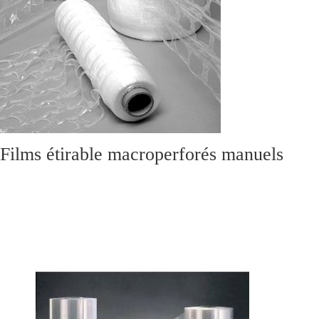
Films étirable macroperforés manuels