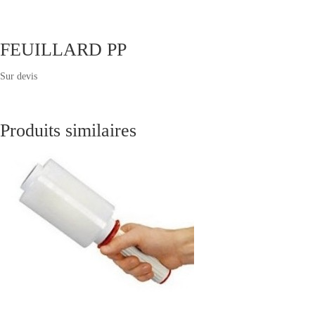
FEUILLARD PP
Sur devis
Produits similaires