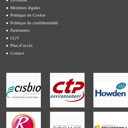
Livraison
Mentions légales
Politique de Cookie
Politique de confidentialité
Partenaires
CGV
Plan d’accès
Contact