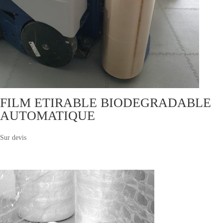
FILM ETIRABLE BIODEGRADABLE
AUTOMATIQUE
Sur devis