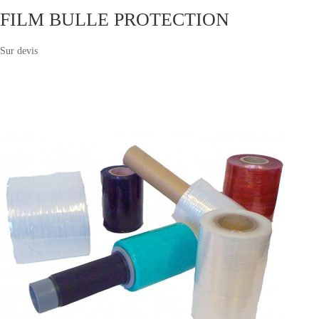
FILM BULLE PROTECTION
Sur devis