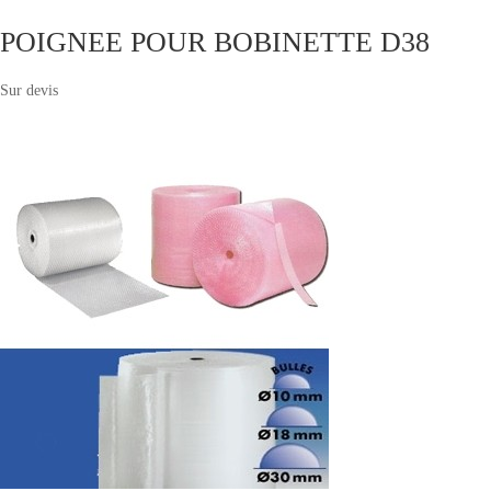
POIGNEE POUR BOBINETTE D38
Sur devis