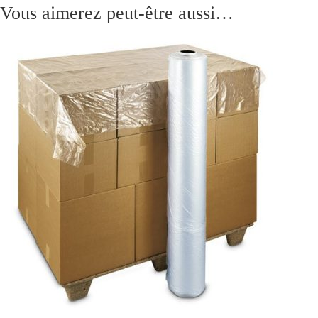
Vous aimerez peut-être aussi…