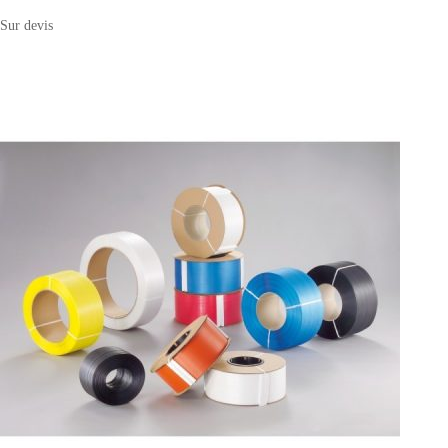
Sur devis