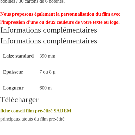
bobines / 30 cartons de 6 bobines.
Nous proposons également la personnalisation du film avec
l’impression d’une ou deux couleurs de votre texte ou logo.
Informations complémentaires
Informations complémentaires
Laize standard
390 mm
Epaisseur
7 ou 8 µ
Longueur
600 m
Télécharger
fiche conseil film pré-étiré SADEM
principaux atouts du film pré-étiré