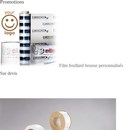
Promotions
Film feuillard housse personnalisés
Sur devis