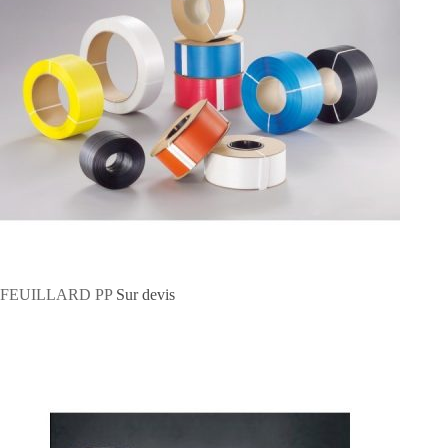
FEUILLARD PP
Sur devis