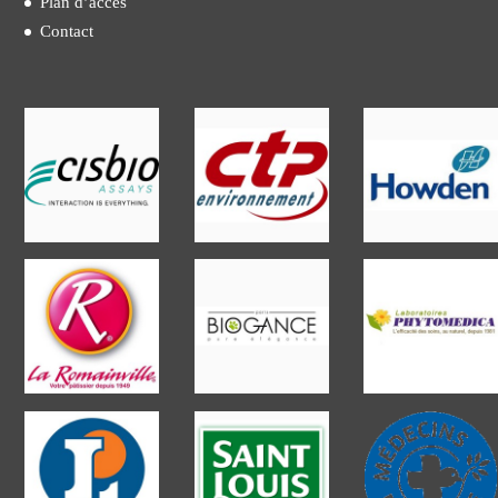
Plan d’accès
Contact