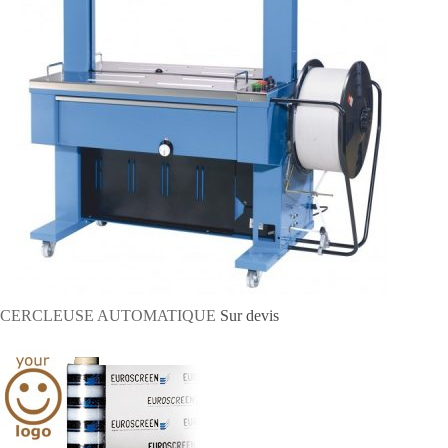
CERCLEUSE AUTOMATIQUE
Sur devis