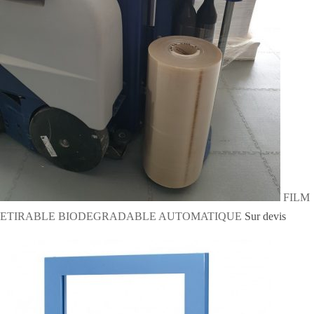
FILM
ETIRABLE BIODEGRADABLE AUTOMATIQUE
Sur devis