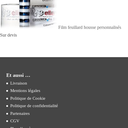
Film feuillard housse personnalisés
Sur devis
Et aussi …
Livraison
Mentions légales
Politique de Cookie
Politique de confidentialité
Partenaires
CGV