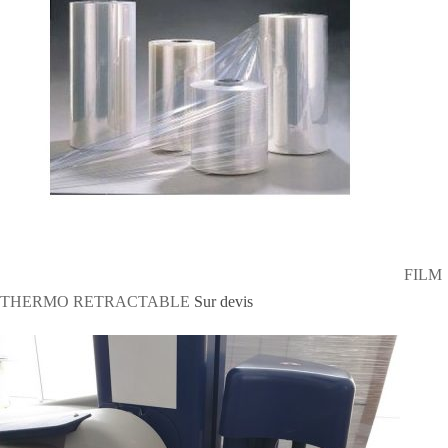
FILM
THERMO RETRACTABLE
Sur devis