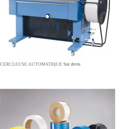
CERCLEUSE AUTOMATIQUE
Sur devis