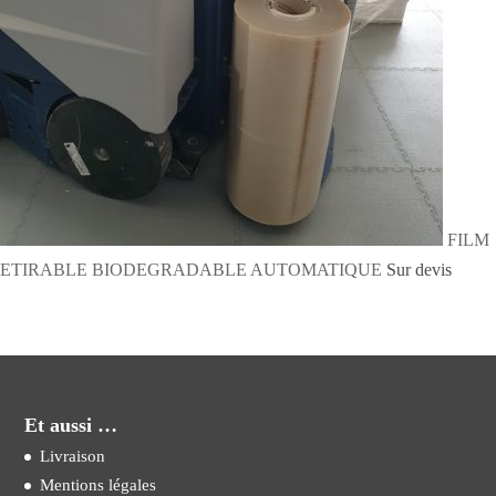
FILM
ETIRABLE BIODEGRADABLE AUTOMATIQUE
Sur devis
Et aussi …
Livraison
Mentions légales