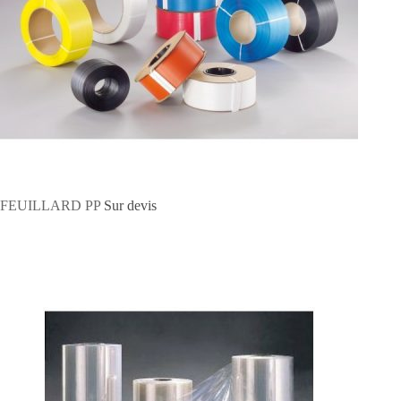
FEUILLARD PP
Sur devis