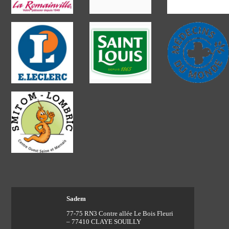
Sadem
77-75 RN3 Contre allée Le Bois Fleuri
– 77410 CLAYE SOUILLY