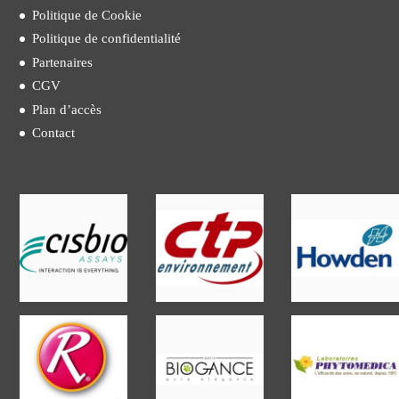
Politique de Cookie
Politique de confidentialité
Partenaires
CGV
Plan d’accès
Contact