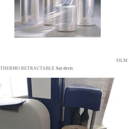
FILM
THERMO RETRACTABLE
Sur devis