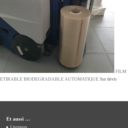
FILM
ETIRABLE BIODEGRADABLE AUTOMATIQUE
Sur devis
Et aussi …
Livraison