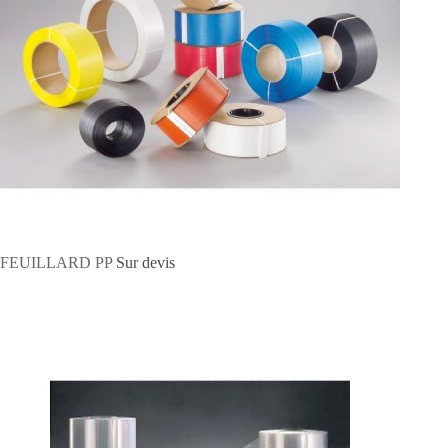
FEUILLARD PP
Sur devis