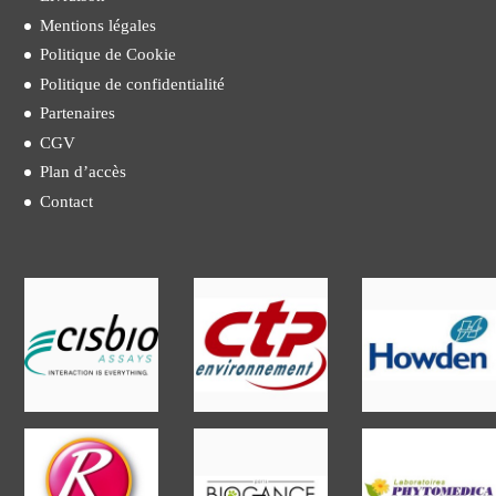
Mentions légales
Politique de Cookie
Politique de confidentialité
Partenaires
CGV
Plan d’accès
Contact