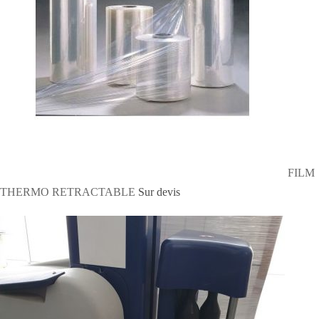
FILM
THERMO RETRACTABLE
Sur devis