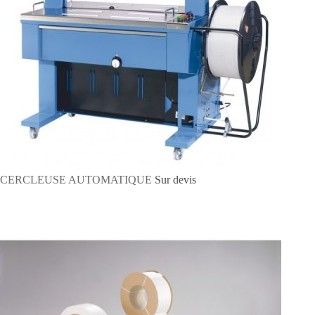
CERCLEUSE AUTOMATIQUE
Sur devis