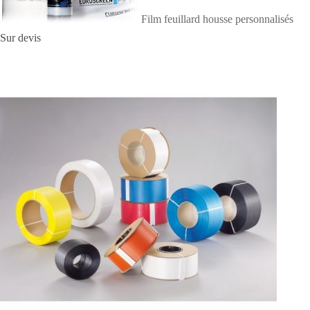
Film feuillard housse personnalisés
Sur devis