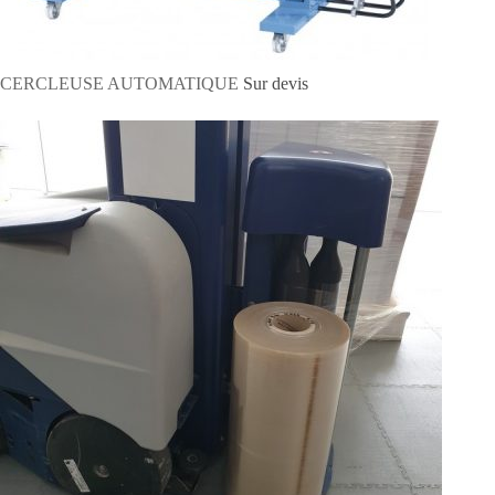
CERCLEUSE AUTOMATIQUE
Sur devis