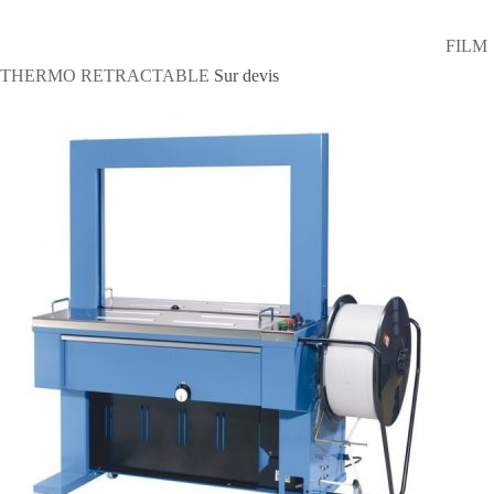
FILM
THERMO RETRACTABLE
Sur devis