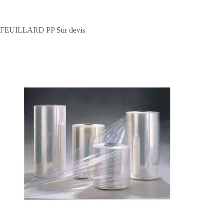
FEUILLARD PP
Sur devis