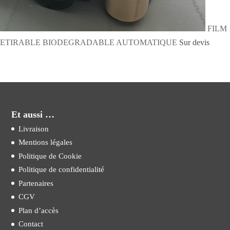
FILM
ETIRABLE BIODEGRADABLE AUTOMATIQUE
Sur devis
Et aussi …
Livraison
Mentions légales
Politique de Cookie
Politique de confidentialité
Partenaires
CGV
Plan d’accès
Contact