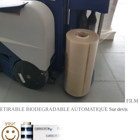
FILM
ETIRABLE BIODEGRADABLE AUTOMATIQUE
Sur devis