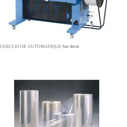
CERCLEUSE AUTOMATIQUE
Sur devis