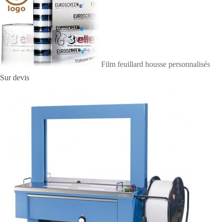
Film feuillard housse personnalisés
Sur devis