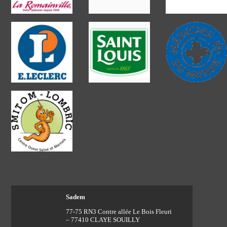
Sadem
77-75 RN3 Contre allée Le Bois Fleuri
– 77410 CLAYE SOUILLY