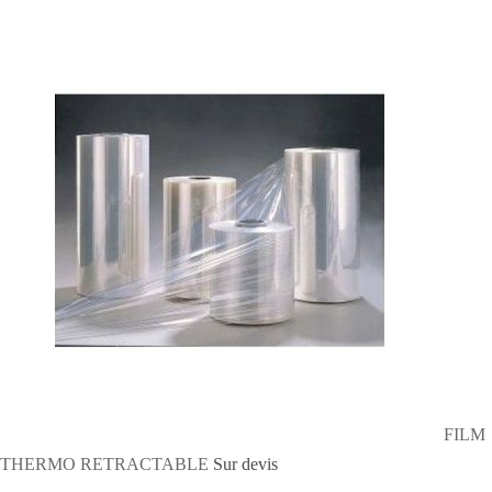
FILM
THERMO RETRACTABLE
Sur devis