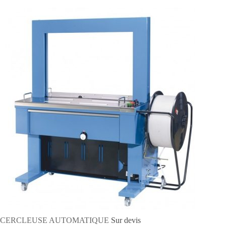
CERCLEUSE AUTOMATIQUE
Sur devis