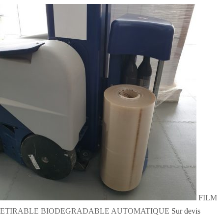
FILM
ETIRABLE BIODEGRADABLE AUTOMATIQUE
Sur devis