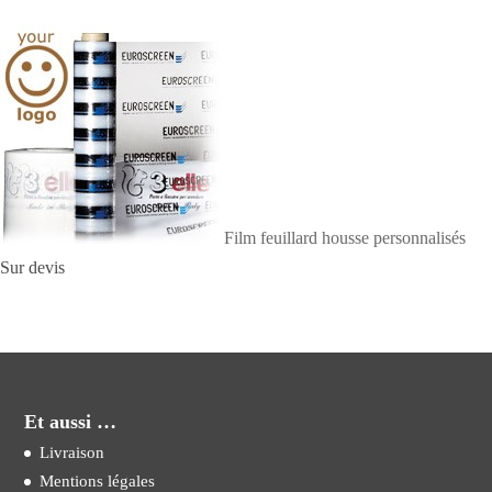
Film feuillard housse personnalisés
Sur devis
Et aussi …
Livraison
Mentions légales