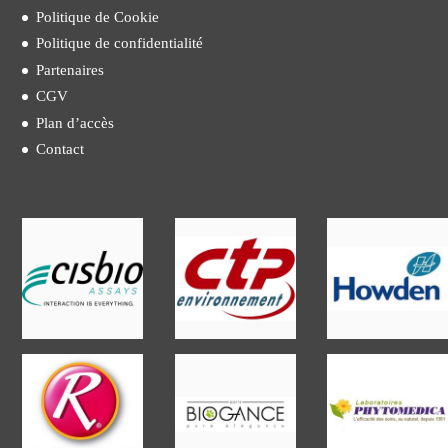
Politique de Cookie
Politique de confidentialité
Partenaires
CGV
Plan d’accès
Contact