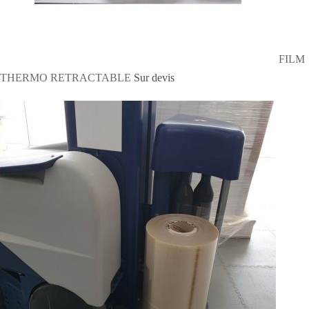
FILM
THERMO RETRACTABLE
Sur devis