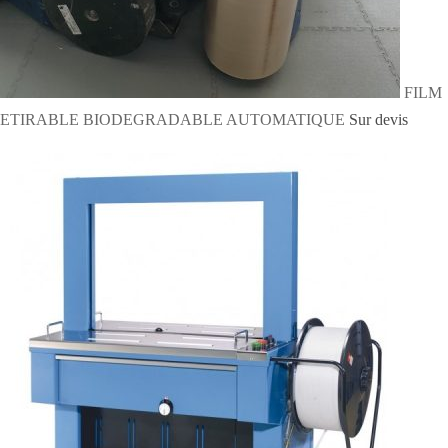
FILM
ETIRABLE BIODEGRADABLE AUTOMATIQUE
Sur devis