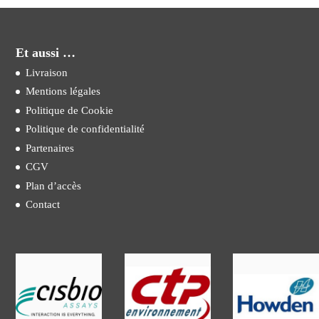
Et aussi …
Livraison
Mentions légales
Politique de Cookie
Politique de confidentialité
Partenaires
CGV
Plan d’accès
Contact