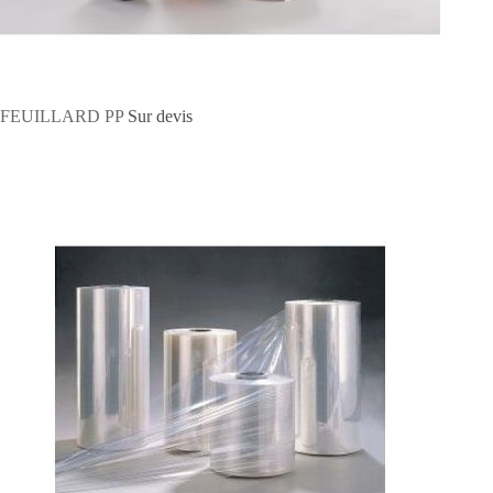
FEUILLARD PP
Sur devis