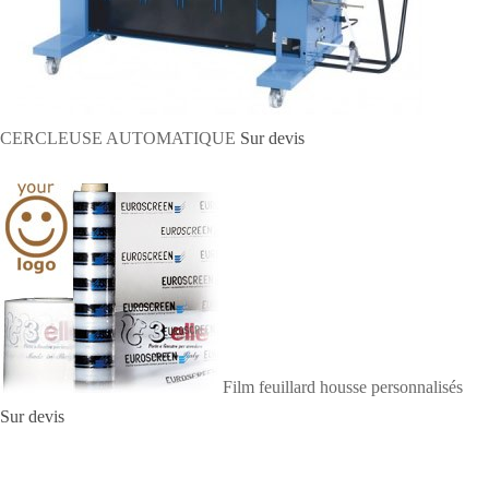
CERCLEUSE AUTOMATIQUE
Sur devis
Film feuillard housse personnalisés
Sur devis