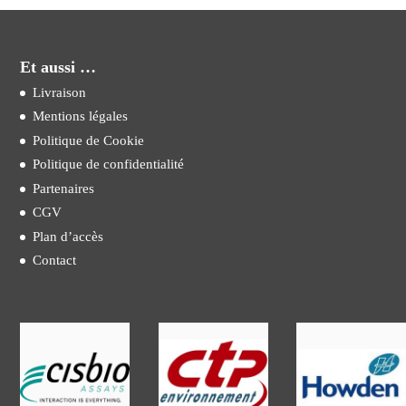
Et aussi …
Livraison
Mentions légales
Politique de Cookie
Politique de confidentialité
Partenaires
CGV
Plan d’accès
Contact