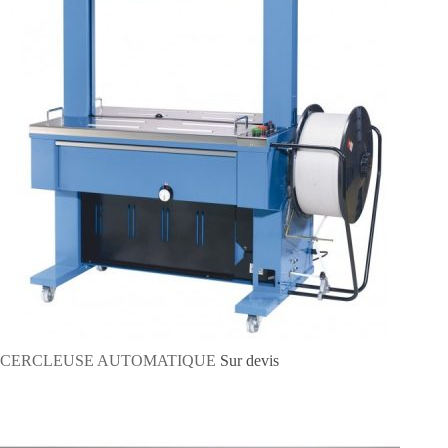
CERCLEUSE AUTOMATIQUE
Sur devis