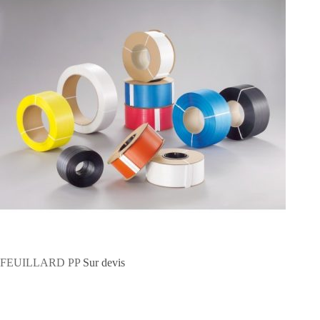
FEUILLARD PP
Sur devis