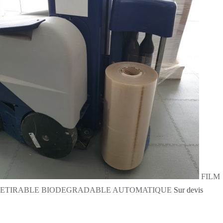
FILM
ETIRABLE BIODEGRADABLE AUTOMATIQUE
Sur devis