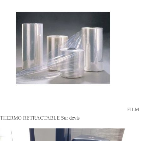
FILM
THERMO RETRACTABLE
Sur devis