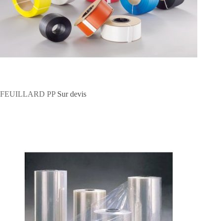
FEUILLARD PP
Sur devis