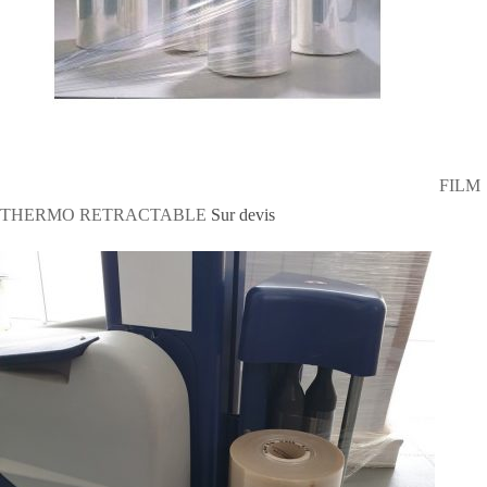
FILM
THERMO RETRACTABLE
Sur devis