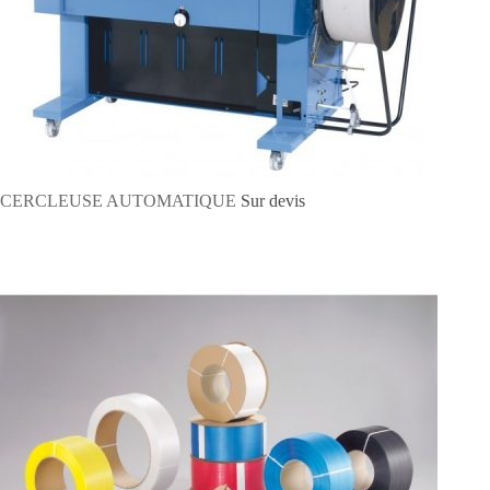
CERCLEUSE AUTOMATIQUE
Sur devis