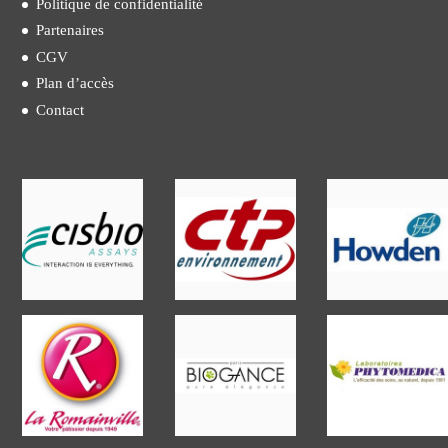
Politique de confidentialité
Partenaires
CGV
Plan d’accès
Contact