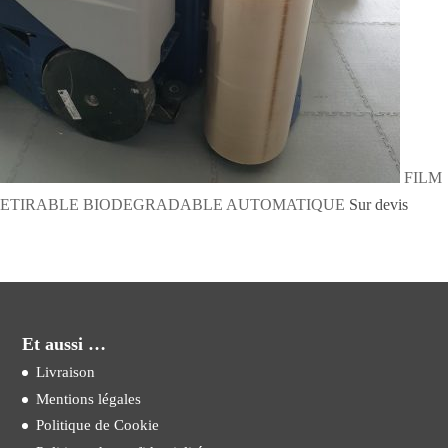
FILM
ETIRABLE BIODEGRADABLE AUTOMATIQUE
Sur devis
Et aussi …
Livraison
Mentions légales
Politique de Cookie