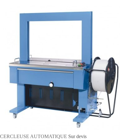
CERCLEUSE AUTOMATIQUE
Sur devis