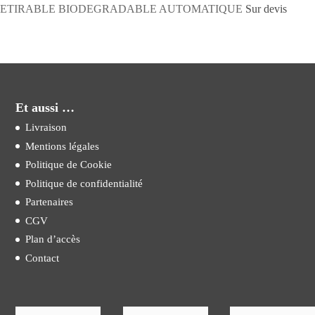
ETIRABLE BIODEGRADABLE AUTOMATIQUE
Sur devis
Et aussi …
Livraison
Mentions légales
Politique de Cookie
Politique de confidentialité
Partenaires
CGV
Plan d’accès
Contact