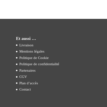
Et aussi …
Livraison
Mentions légales
Politique de Cookie
Politique de confidentialité
Partenaires
CGV
Plan d’accès
Contact