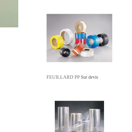
FEUILLARD PP
Sur devis