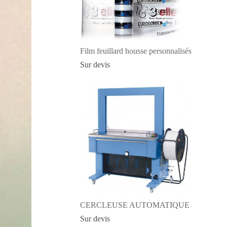
Film feuillard housse personnalisés
Sur devis
CERCLEUSE AUTOMATIQUE
Sur devis