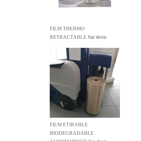
FILM THERMO
RETRACTABLE
Sur devis
FILM ETIRABLE
BIODEGRADABLE