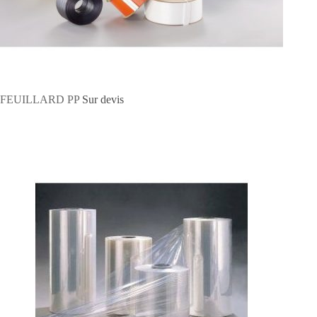
FEUILLARD PP
Sur devis