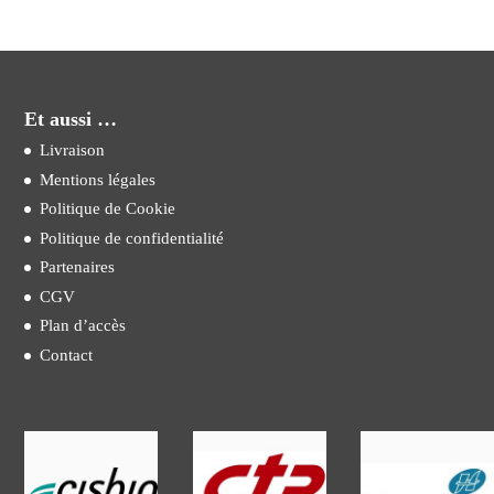
Et aussi …
Livraison
Mentions légales
Politique de Cookie
Politique de confidentialité
Partenaires
CGV
Plan d’accès
Contact