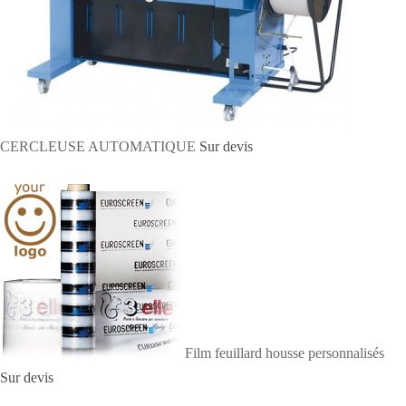
CERCLEUSE AUTOMATIQUE
Sur devis
Film feuillard housse personnalisés
Sur devis