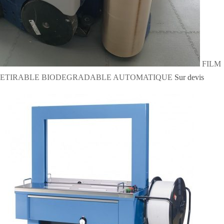
FILM
ETIRABLE BIODEGRADABLE AUTOMATIQUE
Sur devis