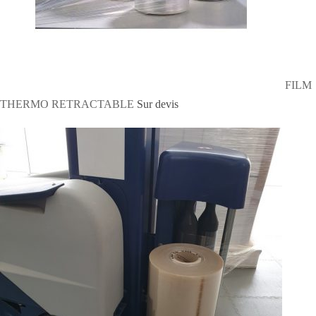
FILM
THERMO RETRACTABLE
Sur devis