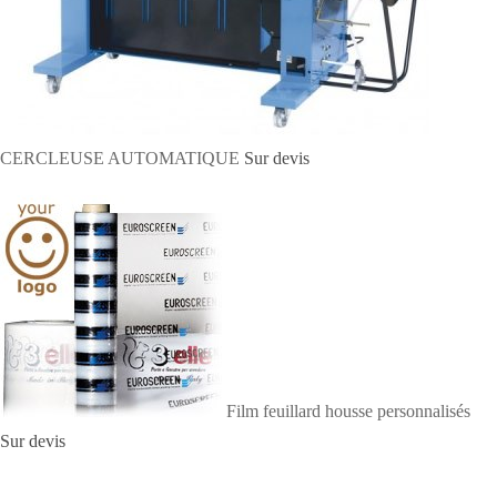
CERCLEUSE AUTOMATIQUE
Sur devis
Film feuillard housse personnalisés
Sur devis