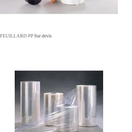
FEUILLARD PP
Sur devis