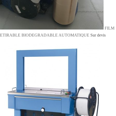
FILM
ETIRABLE BIODEGRADABLE AUTOMATIQUE
Sur devis