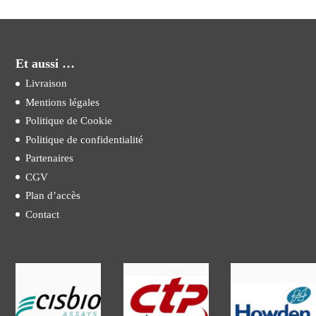
Et aussi …
Livraison
Mentions légales
Politique de Cookie
Politique de confidentialité
Partenaires
CGV
Plan d’accès
Contact