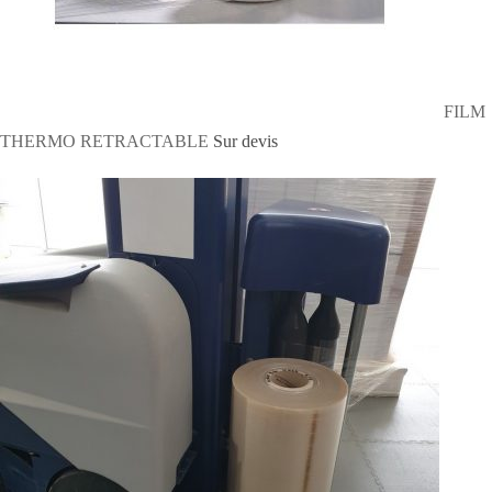
FILM
THERMO RETRACTABLE
Sur devis