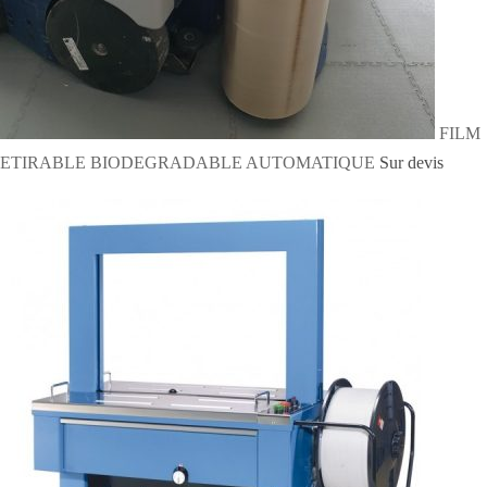
FILM
ETIRABLE BIODEGRADABLE AUTOMATIQUE
Sur devis