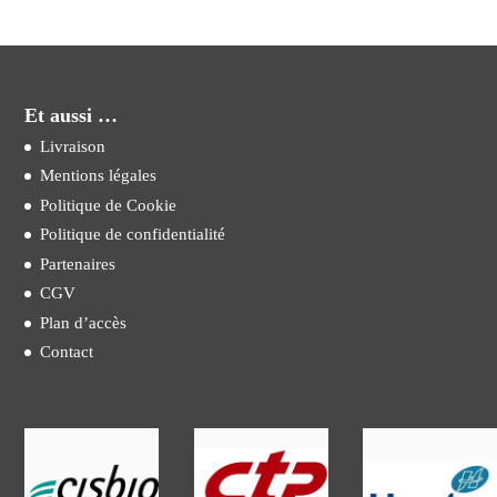
Et aussi …
Livraison
Mentions légales
Politique de Cookie
Politique de confidentialité
Partenaires
CGV
Plan d’accès
Contact