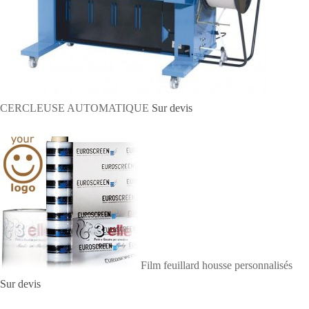
CERCLEUSE AUTOMATIQUE
Sur devis
Film feuillard housse personnalisés
Sur devis