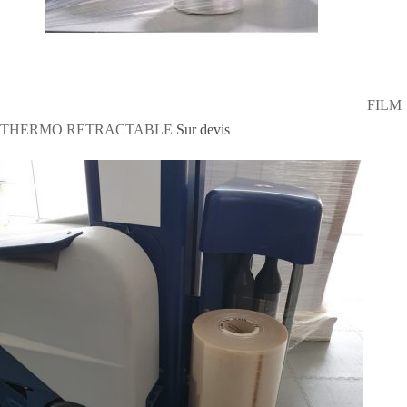
FILM
THERMO RETRACTABLE
Sur devis