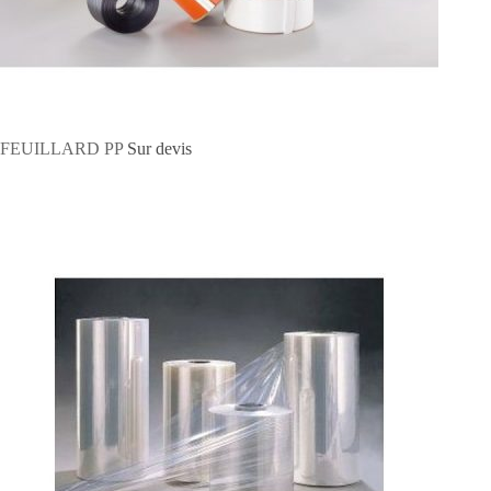
FEUILLARD PP
Sur devis