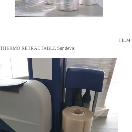
FILM
THERMO RETRACTABLE
Sur devis