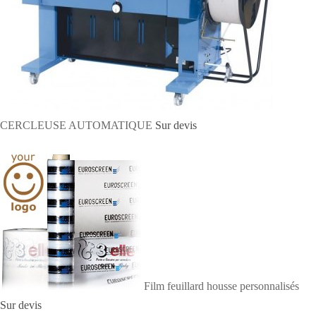
CERCLEUSE AUTOMATIQUE
Sur devis
Film feuillard housse personnalisés
Sur devis