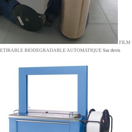
FILM
ETIRABLE BIODEGRADABLE AUTOMATIQUE
Sur devis