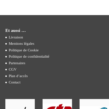
Et aussi …
Livraison
Mentions légales
Politique de Cookie
Politique de confidentialité
Partenaires
CGV
Plan d’accès
Contact