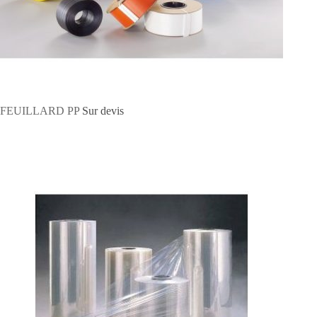
FEUILLARD PP
Sur devis